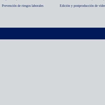
Prevención de riesgos laborales
Edición y postproducción de víde