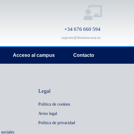
+34 676 660 594
soporte@dronetecnia.es
Acceso al campus
Contacto
Legal
Política de cookies
Aviso legal
Política de privacidad
 sociales